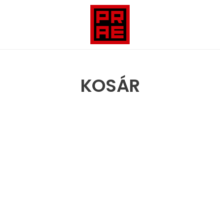
KOSÁR