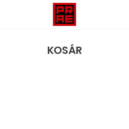
KOSÁR