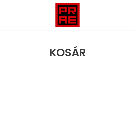
KOSÁR