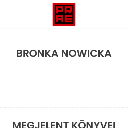
BRONKA NOWICKA
MEGJELENT KÖNYVEI