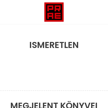
ISMERETLEN
MEGJELENT KÖNYVEI