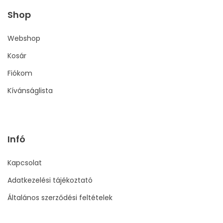
Shop
Webshop
Kosár
Fiókom
Kívánságlista
Infó
Kapcsolat
Adatkezelési tájékoztató
Általános szerződési feltételek