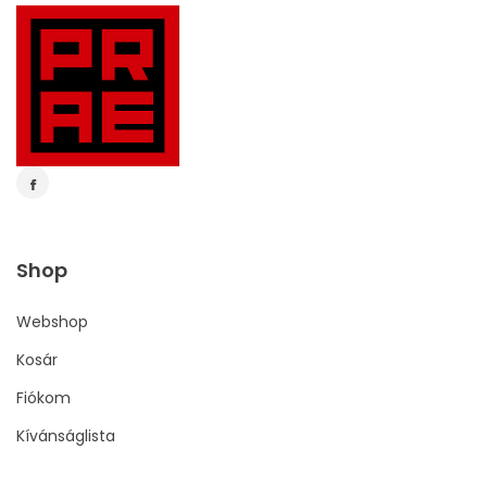
Shop
Webshop
Kosár
Fiókom
Kívánságlista