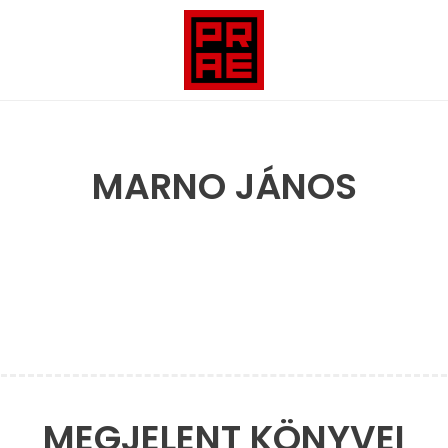
MARNO JÁNOS
MEGJELENT KÖNYVEI