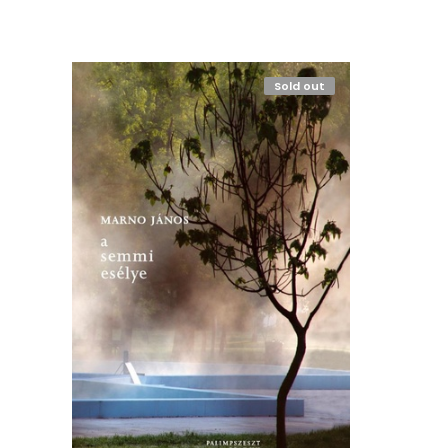
Sold out