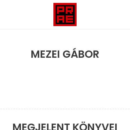
MEZEI GÁBOR
MEGJELENT KÖNYVEI