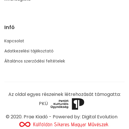
Infó
Kapcsolat
Adatkezelési tájékoztató
Általános szerződési feltételek
Az oldal egyes részeinek létrehozását támogatta:
PKÜ
© 2020. Prae Kiadó - Powered by:
Digital Evolution