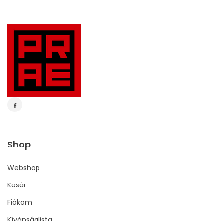
Shop
Webshop
Kosár
Fiókom
Kívánságlista