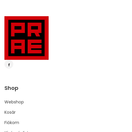
Shop
Webshop
Kosár
Fiókom