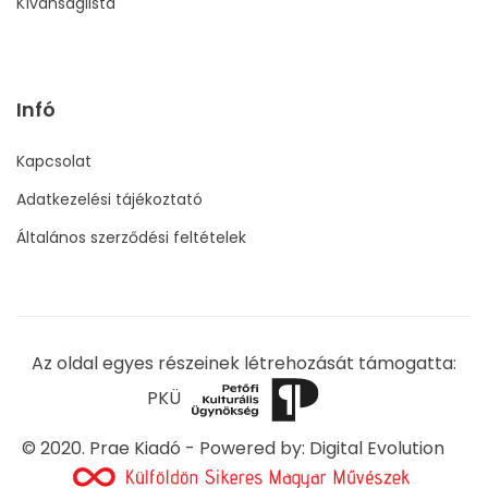
Kívánságlista
Infó
Kapcsolat
Adatkezelési tájékoztató
Általános szerződési feltételek
Az oldal egyes részeinek létrehozását támogatta:
PKÜ
© 2020. Prae Kiadó - Powered by:
Digital Evolution