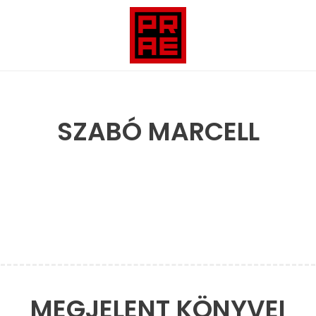
SZABÓ MARCELL
MEGJELENT KÖNYVEI