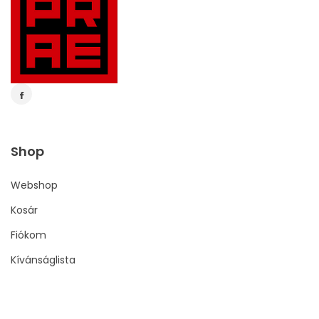
Shop
Webshop
Kosár
Fiókom
Kívánságlista