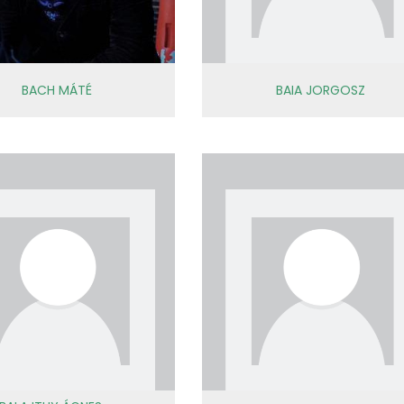
BACH MÁTÉ
BAIA JORGOSZ