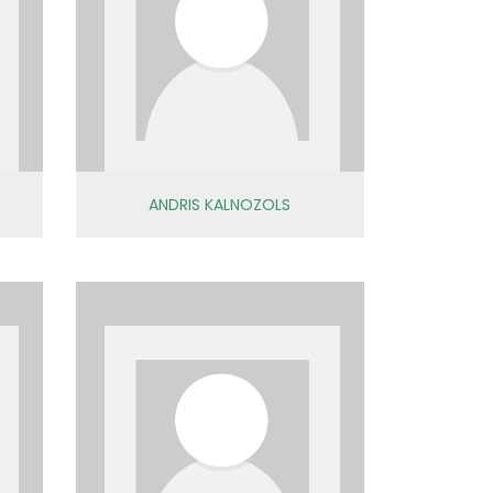
ANDRIS KALNOZOLS