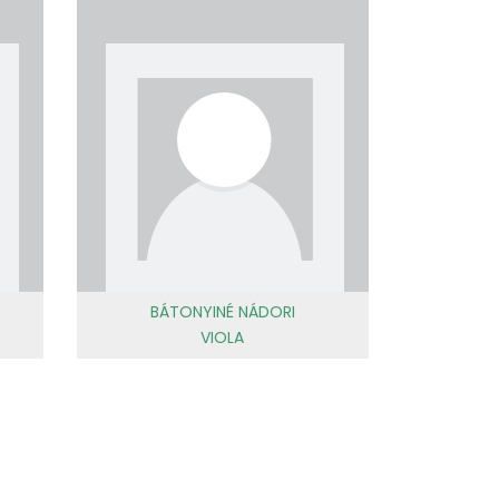
BÁTONYINÉ NÁDORI
VIOLA