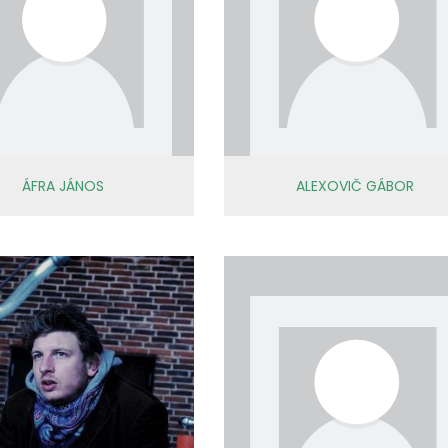
ÁFRA JÁNOS
ALEXOVIČ GÁBOR