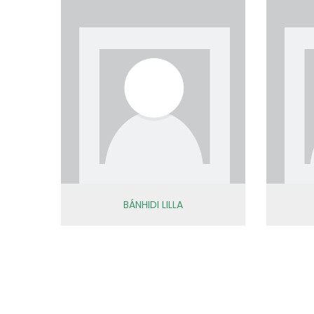
BÁNHIDI LILLA