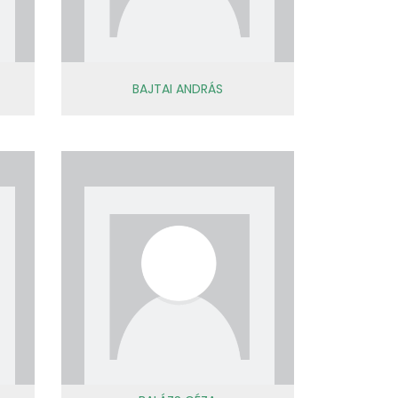
BAJTAI ANDRÁS