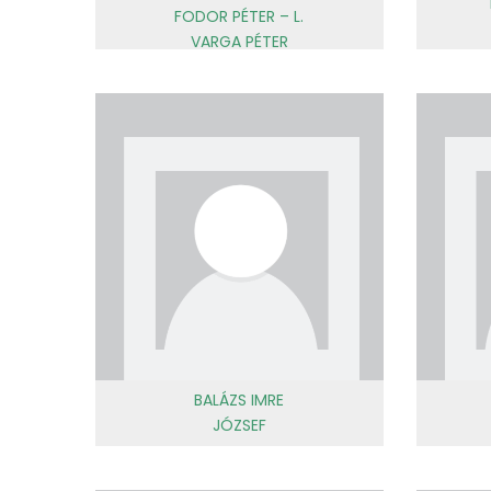
FODOR PÉTER – L.
VARGA PÉTER
BALÁZS IMRE
JÓZSEF