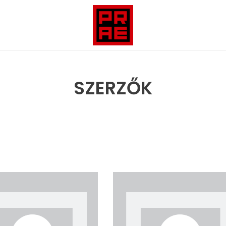
SZERZŐK