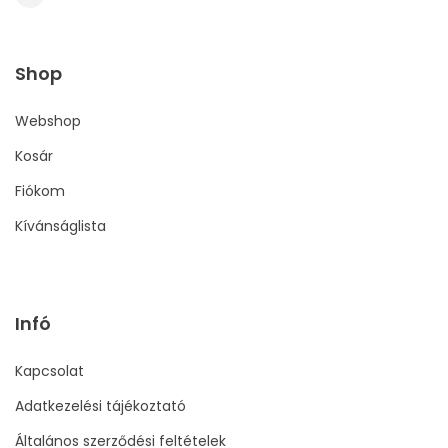
Shop
Webshop
Kosár
Fiókom
Kívánságlista
Infó
Kapcsolat
Adatkezelési tájékoztató
Általános szerződési feltételek