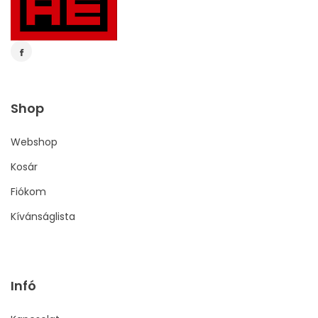
Shop
Webshop
Kosár
Fiókom
Kívánságlista
Infó