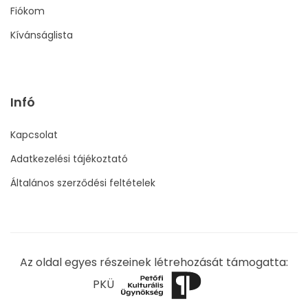
Fiókom
Kívánságlista
Infó
Kapcsolat
Adatkezelési tájékoztató
Általános szerződési feltételek
Az oldal egyes részeinek létrehozását támogatta:
PKÜ