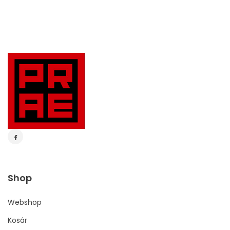
Shop
Webshop
Kosár