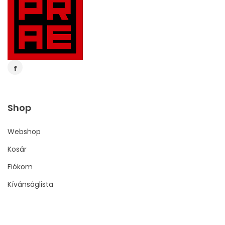
Shop
Webshop
Kosár
Fiókom
Kívánságlista