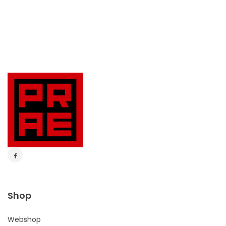
Shop
Webshop