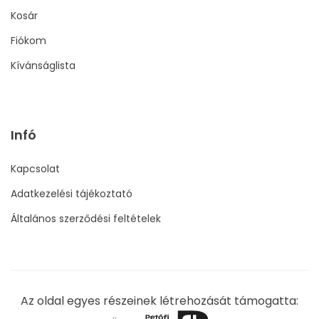
Kosár
Fiókom
Kívánságlista
Infó
Kapcsolat
Adatkezelési tájékoztató
Általános szerződési feltételek
Az oldal egyes részeinek létrehozását támogatta: