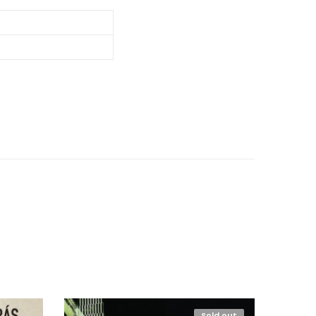
Sold out