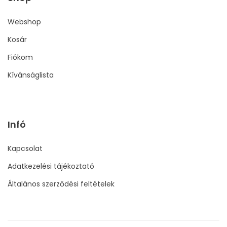
Webshop
Kosár
Fiókom
Kívánságlista
Infó
Kapcsolat
Adatkezelési tájékoztató
Általános szerződési feltételek