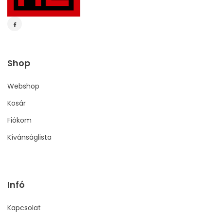
Shop
Webshop
Kosár
Fiókom
Kívánságlista
Infó
Kapcsolat