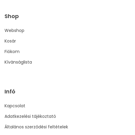
Shop
Webshop
Kosár
Fiókom
Kívánságlista
Infó
Kapcsolat
Adatkezelési tájékoztató
Általános szerződési feltételek