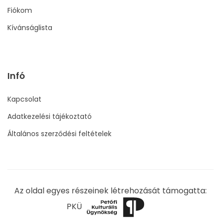
Fiókom
Kívánságlista
Infó
Kapcsolat
Adatkezelési tájékoztató
Általános szerződési feltételek
Az oldal egyes részeinek létrehozását támogatta:
PKÜ