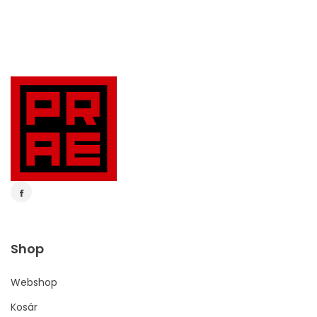
Shop
Webshop
Kosár