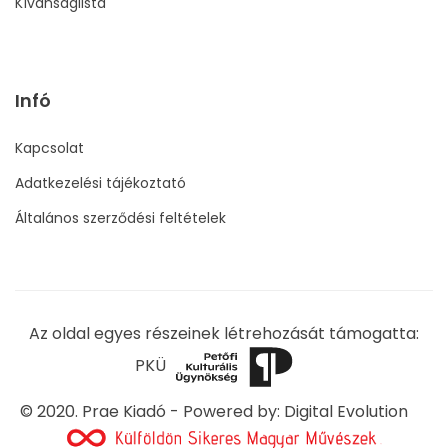
Kívánságlista
Infó
Kapcsolat
Adatkezelési tájékoztató
Általános szerződési feltételek
Az oldal egyes részeinek létrehozását támogatta:
PKÜ
© 2020. Prae Kiadó - Powered by:
Digital Evolution