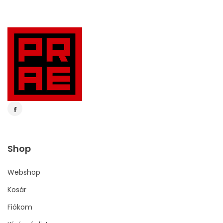
Shop
Webshop
Kosár
Fiókom