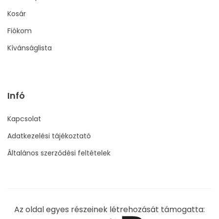
Kosár
Fiókom
Kívánságlista
Infó
Kapcsolat
Adatkezelési tájékoztató
Általános szerződési feltételek
Az oldal egyes részeinek létrehozását támogatta: