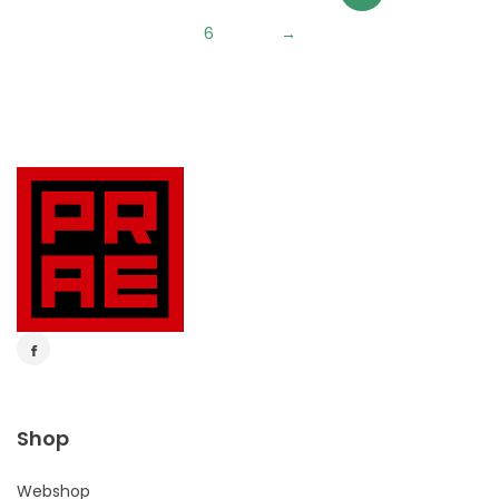
6
→
Shop
Webshop