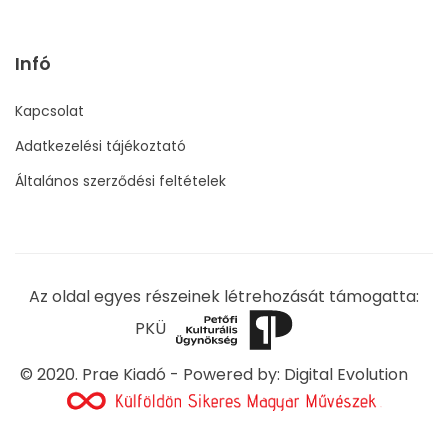
Infó
Kapcsolat
Adatkezelési tájékoztató
Általános szerződési feltételek
Az oldal egyes részeinek létrehozását támogatta:
PKÜ
© 2020. Prae Kiadó - Powered by:
Digital Evolution