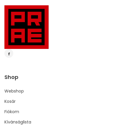
Shop
Webshop
Kosár
Fiókom
Kívánságlista