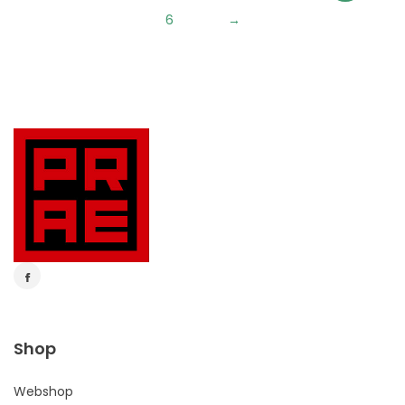
6
→
Shop
Webshop