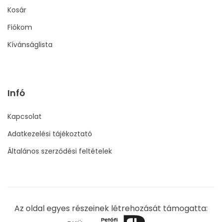
Kosár
Fiókom
Kívánságlista
Infó
Kapcsolat
Adatkezelési tájékoztató
Általános szerződési feltételek
Az oldal egyes részeinek létrehozását támogatta: