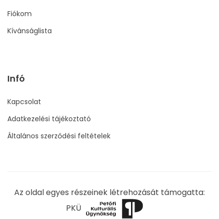
Fiókom
Kívánságlista
Infó
Kapcsolat
Adatkezelési tájékoztató
Általános szerződési feltételek
Az oldal egyes részeinek létrehozását támogatta:
PKÜ