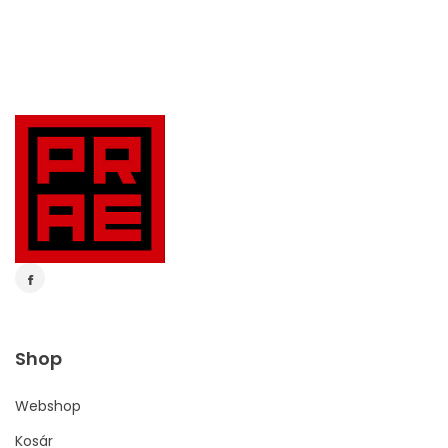
Shop
Webshop
Kosár