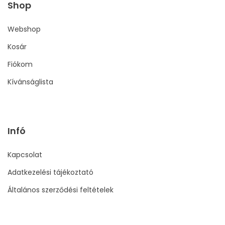
Shop
Webshop
Kosár
Fiókom
Kívánságlista
Infó
Kapcsolat
Adatkezelési tájékoztató
Általános szerződési feltételek